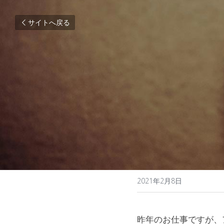
サイトへ戻る
2021年2月8日
昨年のお仕事ですが、