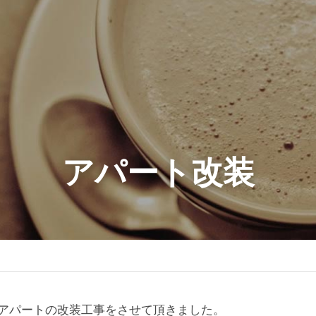
アパート改装
アパートの改装工事をさせて頂きました。