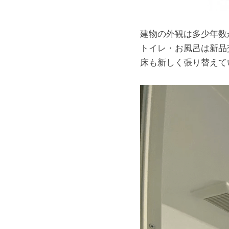
建物の外観は多少年数
トイレ・お風呂は新品
床も新しく張り替えて