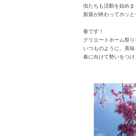
虫たちも活動を始めま
新築が終わってホッと
春です！
クリエートホーム祭り
いつものように、美味
春に向けて勢いをつけ