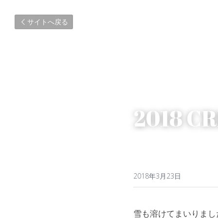
サイトへ戻る
2018 C
2018年3月23日
雪も溶けてまいりまし