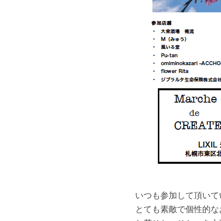
いつも参加して頂いて
とても素敵で個性的な