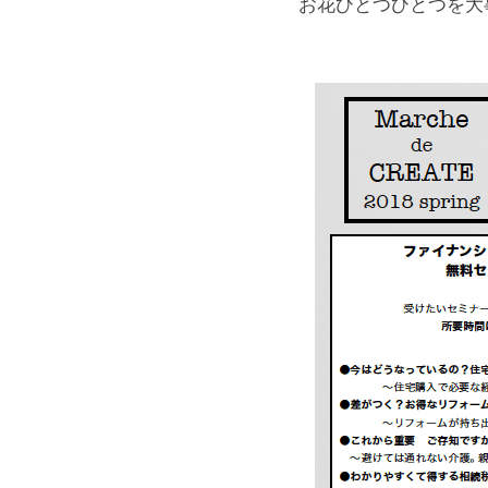
お花ひとつひとつを大事に