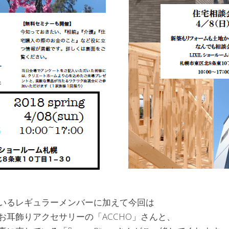
いるレギュラーメンバーに加えて今回は
お耳飾りアクセサリーの「ACCHO」さんと、