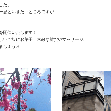
した。
一息といきたいところですが…
を開催いたします！！
しいご飯にお菓子、素敵な雑貨やマッサージ、
ましょう♬