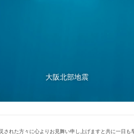
大阪北部地震
災された方々に心よりお見舞い申し上げますと共に一日も