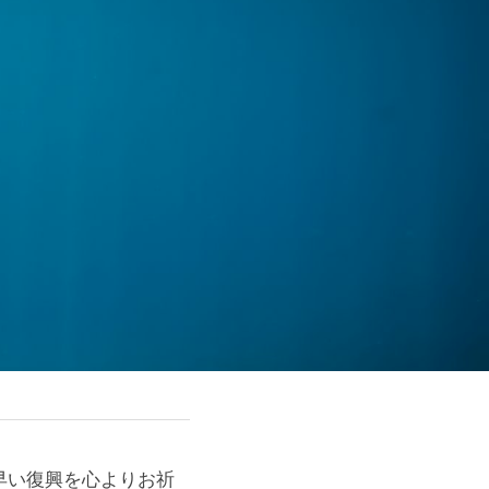
早い復興を心よりお祈