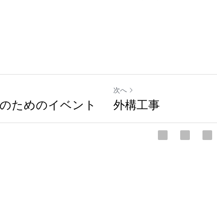
次へ
きのためのイベント
外構工事