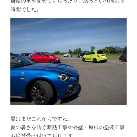
自慢の車を見せてもらったり、あっという間の３
時間でした。
夏はまだこれからですね。
夏の暑さを防ぐ断熱工事や外壁・屋根の塗装工事
も絶賛受け付けております。