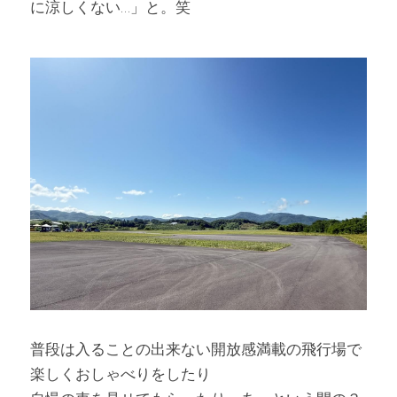
に涼しくない…」と。笑
普段は入ることの出来ない開放感満載の飛行場で
楽しくおしゃべりをしたり