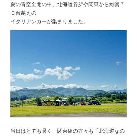
夏の青空全開の中、北海道各所や関東から総勢７
０台越えの
イタリアンカーが集まりました。
当日はとても暑く、関東組の方々も「北海道なの