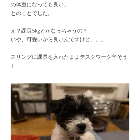
の体重になっても良い」
とのことでした。
え？課長5kgとかなっちゃうの？
いや、可愛いから良いんですけど。。。
スリングに課長を入れたままデスクワーク辛そう 
;)