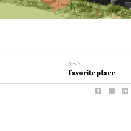
次へ
favorite place