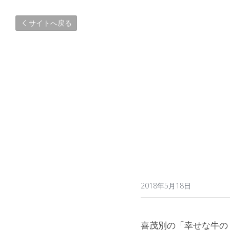
サイトへ戻る
2018年5月18日
喜茂別の「幸せな牛の